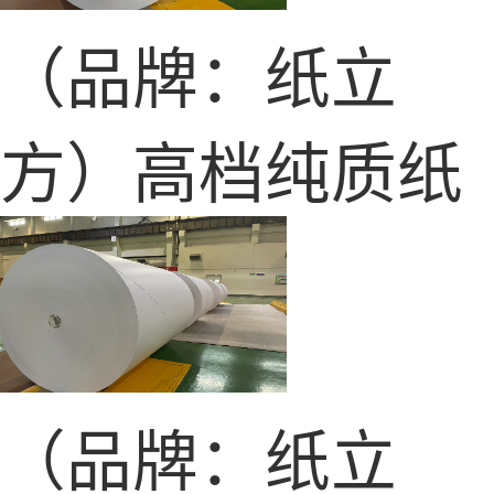
（品牌：纸立
方）高档纯质纸
（品牌：纸立