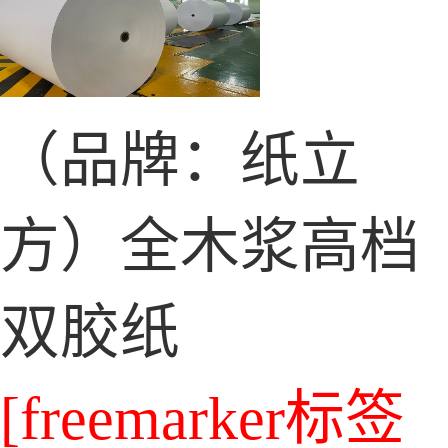
（品牌：纸立
方）全木浆高档
双胶纸
[freemarker标签