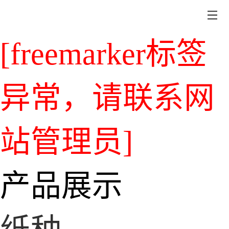
[freemarker标签
异常，请联系网
站管理员]
产品展示