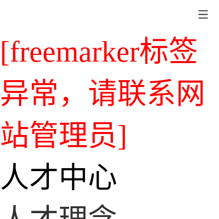
[freemarker标签
异常，请联系网
站管理员]
人才中心