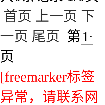
首页
上一页
下
一页
尾页
第
页
[freemarker标签
异常，请联系网