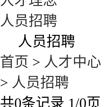
人才理念
人员招聘
人员招聘
首页
>
人才中心
>
人员招聘
共0条记录 1/0页